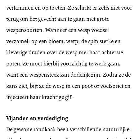
verlammen en op te eten. Ze schrikt er zelfs niet voor
terug om het gevecht aan te gaan met grote
wespensoorten. Wanneer een wesp voedsel
verzamelt op een bloem, werpt de spin sterke en
kleverige draden over de wesp met haar achterste
poten. Ze moet hierbij voorzichtig te werk gaan,
want een wespensteek kan dodelijk zijn. Zodra ze de
kans ziet, bijt ze de wesp in een poot of voelspriet en
injecteert haar krachtige gif.
Vijanden en verdediging
De gewone tandkaak heeft verschillende natuurlijke