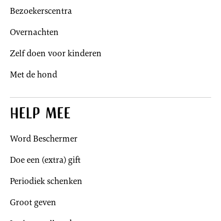
Bezoekerscentra
Overnachten
Zelf doen voor kinderen
Met de hond
Help mee
Word Beschermer
Doe een (extra) gift
Periodiek schenken
Groot geven