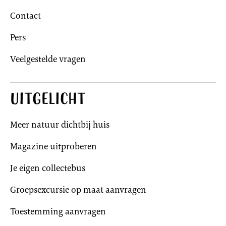
Contact
Pers
Veelgestelde vragen
Uitgelicht
Meer natuur dichtbij huis
Magazine uitproberen
Je eigen collectebus
Groepsexcursie op maat aanvragen
Toestemming aanvragen