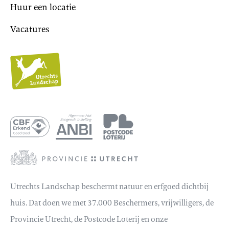
Huur een locatie
Vacatures
Utrechts
Landschap
Utrechts Landschap beschermt natuur en erfgoed dichtbij
huis. Dat doen we met 37.000 Beschermers, vrijwilligers, de
Provincie Utrecht, de Postcode Loterij en onze