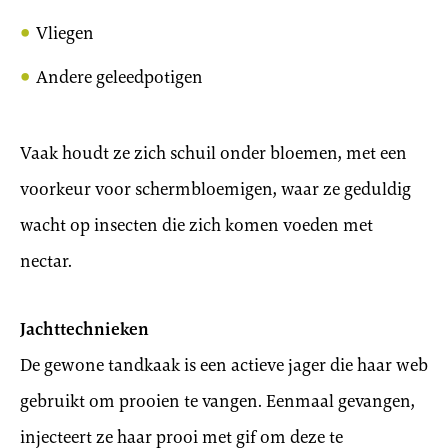
Vliegen
Andere geleedpotigen
Vaak houdt ze zich schuil onder bloemen, met een
voorkeur voor schermbloemigen, waar ze geduldig
wacht op insecten die zich komen voeden met
nectar.
Jachttechnieken
De gewone tandkaak is een actieve jager die haar web
gebruikt om prooien te vangen. Eenmaal gevangen,
injecteert ze haar prooi met gif om deze te