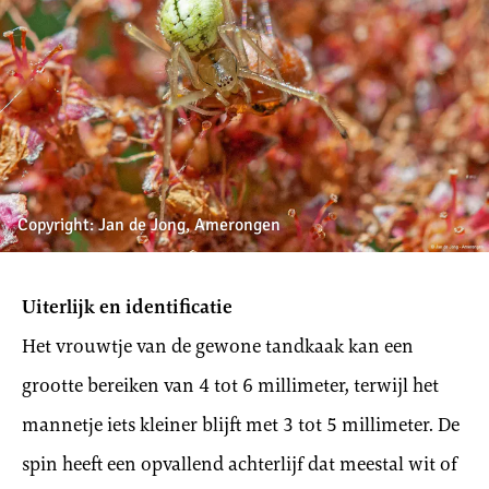
Copyright: Jan de Jong, Amerongen
Uiterlijk en identificatie
Het vrouwtje van de gewone tandkaak kan een
grootte bereiken van 4 tot 6 millimeter, terwijl het
mannetje iets kleiner blijft met 3 tot 5 millimeter. De
spin heeft een opvallend achterlijf dat meestal wit of