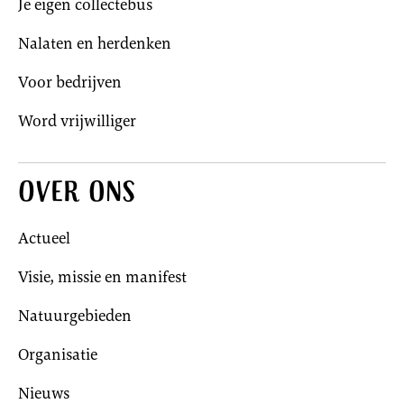
Je eigen collectebus
Nalaten en herdenken
Voor bedrijven
Word vrijwilliger
Over ons
Actueel
Visie, missie en manifest
Natuurgebieden
Organisatie
Nieuws