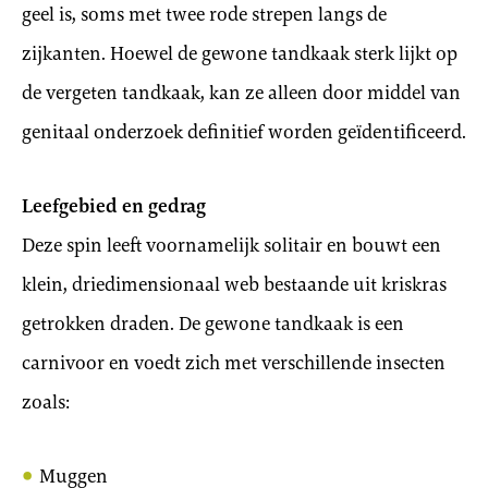
geel is, soms met twee rode strepen langs de
zijkanten. Hoewel de gewone tandkaak sterk lijkt op
de vergeten tandkaak, kan ze alleen door middel van
genitaal onderzoek definitief worden geïdentificeerd.
Leefgebied en gedrag
Deze spin leeft voornamelijk solitair en bouwt een
klein, driedimensionaal web bestaande uit kriskras
getrokken draden. De gewone tandkaak is een
carnivoor en voedt zich met verschillende insecten
zoals:
Muggen