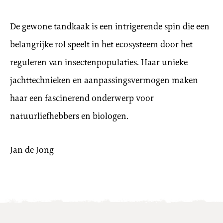
De gewone tandkaak is een intrigerende spin die een
belangrijke rol speelt in het ecosysteem door het
reguleren van insectenpopulaties. Haar unieke
jachttechnieken en aanpassingsvermogen maken
haar een fascinerend onderwerp voor
natuurliefhebbers en biologen.
Jan de Jong