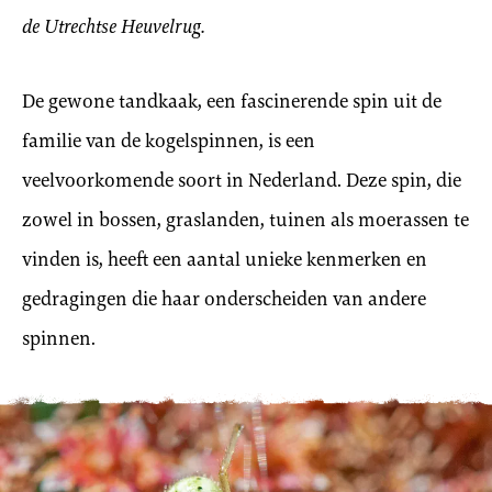
de Utrechtse Heuvelrug.
De gewone tandkaak, een fascinerende spin uit de
familie van de kogelspinnen, is een
veelvoorkomende soort in Nederland. Deze spin, die
zowel in bossen, graslanden, tuinen als moerassen te
vinden is, heeft een aantal unieke kenmerken en
gedragingen die haar onderscheiden van andere
spinnen.