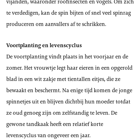
vijanden, waaronder roofinsecten en vogels. Om zich
te verdedigen, kan de spin bijten of snel veel spinrag
produceren om aanvallers af te schrikken.
Voortplanting en levenscyclus
De voortplanting vindt plaats in het voorjaar en de
zomer. Het vrouwtje legt haar eieren in een opgerold
blad in een wit zakje met tientallen eitjes, die ze
bewaakt en beschermt. Na enige tijd komen de jonge
spinnetjes uit en blijven dichtbij hun moeder totdat
ze oud genoeg zijn om zelfstandig te leven. De
gewone tandkaak heeft een relatief korte
levenscyclus van ongeveer een jaar.