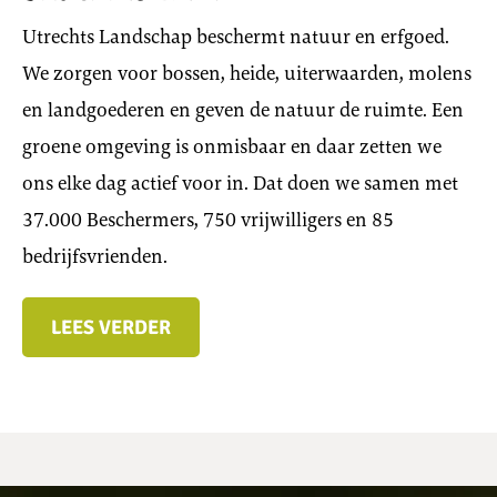
Utrechts Landschap beschermt natuur en erfgoed.
We zorgen voor bossen, heide, uiterwaarden, molens
en landgoederen en geven de natuur de ruimte. Een
groene omgeving is onmisbaar en daar zetten we
ons elke dag actief voor in. Dat doen we samen met
37.000 Beschermers, 750 vrijwilligers en 85
bedrijfsvrienden.
LEES VERDER